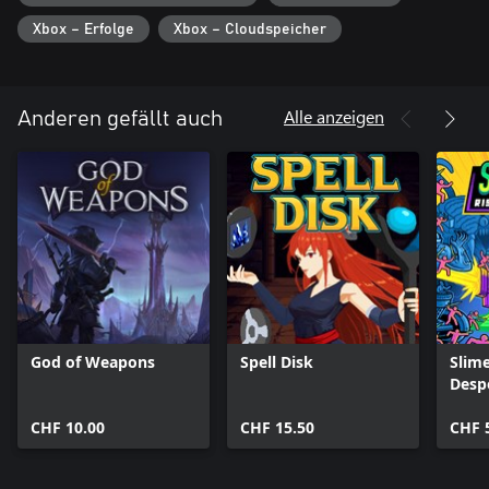
Xbox – Erfolge
Xbox – Cloudspeicher
Alle anzeigen
Anderen gefällt auch
God of Weapons
Spell Disk
Slime
Desp
CHF 10.00
CHF 15.50
CHF 