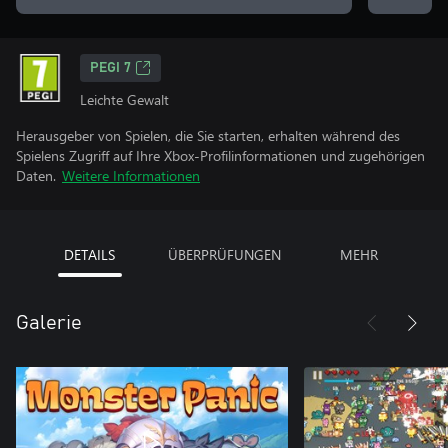
PEGI 7
Leichte Gewalt
Herausgeber von Spielen, die Sie starten, erhalten während des
Spielens Zugriff auf Ihre Xbox-Profilinformationen und zugehörigen
Daten.
Weitere Informationen
DETAILS
ÜBERPRÜFUNGEN
MEHR
Galerie