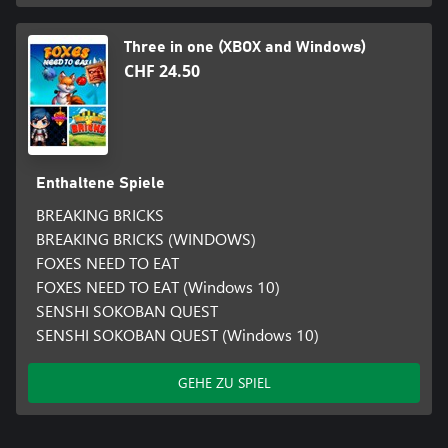
Three in one (XBOX and Windows)
CHF 24.50
Enthaltene Spiele
BREAKING BRICKS
BREAKING BRICKS (WINDOWS)
FOXES NEED TO EAT
FOXES NEED TO EAT (Windows 10)
SENSHI SOKOBAN QUEST
SENSHI SOKOBAN QUEST (Windows 10)
GEHE ZU SPIEL