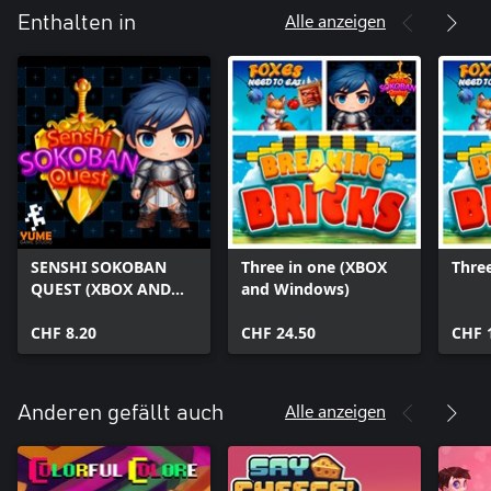
Alle anzeigen
Enthalten in
SENSHI SOKOBAN
Three in one (XBOX
Three
QUEST (XBOX AND
and Windows)
WINDOWS)
CHF 8.20
CHF 24.50
CHF 
Alle anzeigen
Anderen gefällt auch