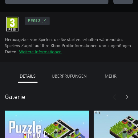
PEGI 3
Herausgeber von Spielen, die Sie starten, erhalten während des
Spielens Zugriff auf Ihre Xbox-Profilinformationen und zugehörigen
Daten.
Weitere Informationen
DETAILS
ÜBERPRÜFUNGEN
MEHR
Galerie