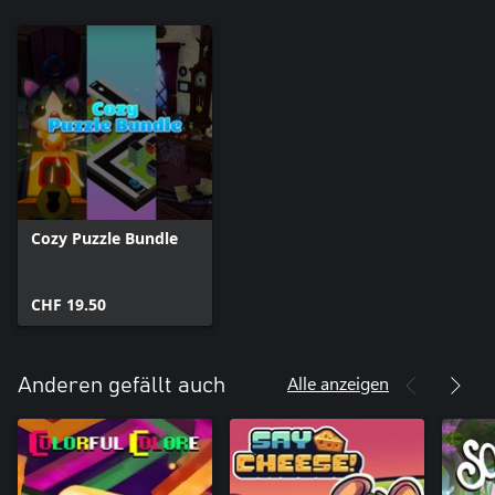
Cozy Puzzle Bundle
CHF 19.50
Alle anzeigen
Anderen gefällt auch