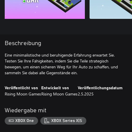
Beschreibung
Eine minimalistische und beruhigende Erfahrung erwartet Sie.
Testen Sie Ihre Fähigkeiten, indem Sie die Teile strategisch
bewegen, um einen sicheren Weg für Ihr Auto zu schaffen, und
sammeln Sie dabei alle Gegenstände ein.
Veröffentlicht von
Entwickelt von
Veröffentlichungsdatum
Rising Moon Games
Rising Moon Games
2.5.2025
Wiedergabe mit
XBOX One
XBOX Series X|S