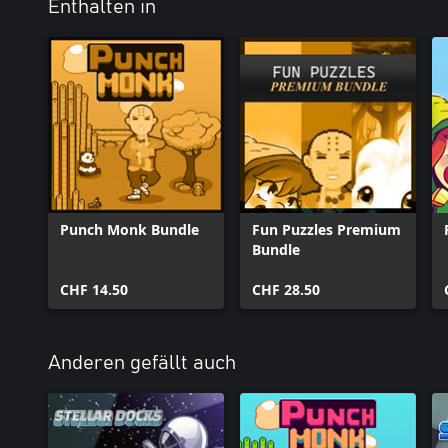
Enthalten in
Punch Monk Bundle
Fun Puzzles Premium
Bundle
CHF 14.50
CHF 28.50
Anderen gefällt auch