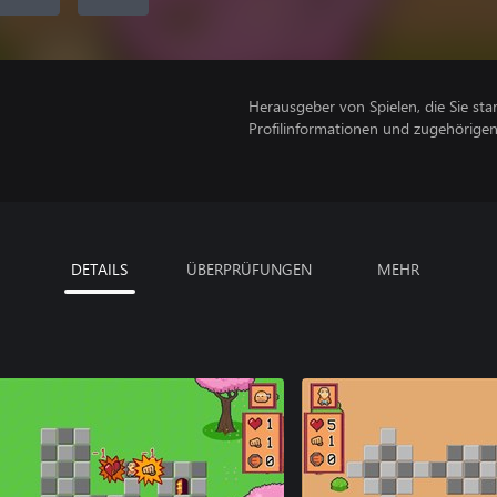
Herausgeber von Spielen, die Sie sta
Profilinformationen und zugehörige
DETAILS
ÜBERPRÜFUNGEN
MEHR