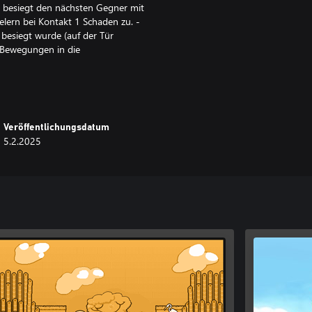
: besiegt den nächsten Gegner mit
elern bei Kontakt 1 Schaden zu. -
besiegt wurde (auf der Tür
n Bewegungen in die
Veröffentlichungsdatum
5.2.2025