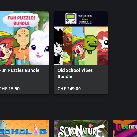
Fun Puzzles Bundle
Old School Vibes
Bundle
CHF 15.50
CHF 249.00