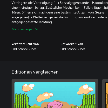
Verringern die Verteidigung (-1) Spezialgegenstände - Hadouken
einem einzigen Schlag. Zusätzliche Mechaniken - Fallen: fügen Spi
Türen: öffnen sich, nachdem eine bestimmte Anzahl von Gegnern 
angegeben). - Pfeilfelder: geben die Richtung vor und verhinder
entgegengesetzte Richtung.
Mehr anzeigen
Veröffentlicht von
Entwickelt von
Old School Vibes
Old School Vibes
Editionen vergleichen