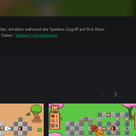
rten, erhalten während des Spielens Zugriff auf Ihre Xbox-
n Daten.
Weitere Informationen