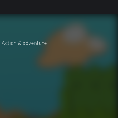
Action & adventure