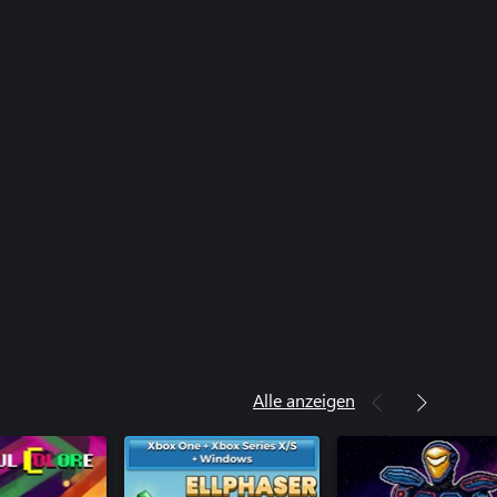
Alle anzeigen