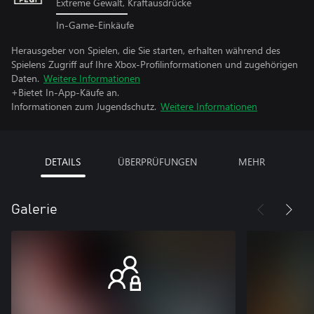
Extreme Gewalt, Kraftausdrücke
In-Game-Einkäufe
Herausgeber von Spielen, die Sie starten, erhalten während des
Spielens Zugriff auf Ihre Xbox-Profilinformationen und zugehörigen
Daten.
Weitere Informationen
+Bietet In-App-Käufe an.
Informationen zum Jugendschutz.
Weitere Informationen
DETAILS
ÜBERPRÜFUNGEN
MEHR
Galerie