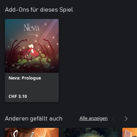
Add-Ons für dieses Spiel
Neva: Prologue
CHF 3.10
Alle anzeigen
Anderen gefällt auch