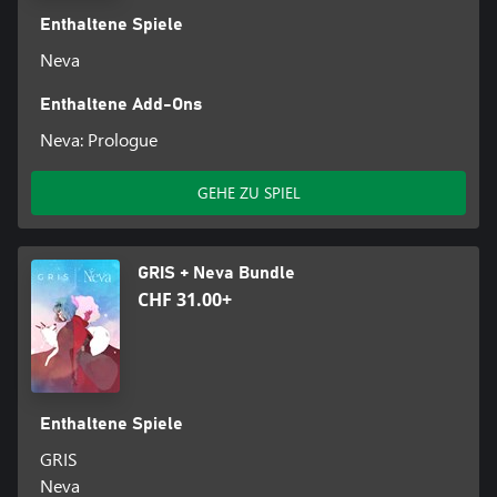
Enthaltene Spiele
Neva
Enthaltene Add-Ons
Neva: Prologue
GEHE ZU SPIEL
GRIS + Neva Bundle
CHF 31.00+
Enthaltene Spiele
GRIS
Neva