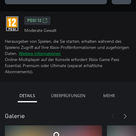
PEGI 12
Moderate Gewalt
Herausgeber von Spielen, die Sie starten, erhalten während des
Spielens Zugriff auf Ihre Xbox-Profilinformationen und zugehörigen
Daten.
Weitere Informationen
Online-Multiplayer auf der Konsole erfordert Xbox Game Pass
Essential, Premium oder Ultimate (separat erhältliche
Abonnements).
DETAILS
ÜBERPRÜFUNGEN
MEHR
Galerie