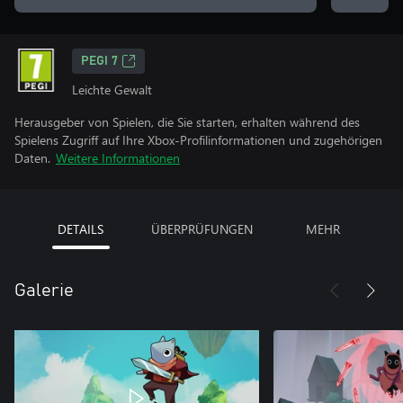
PEGI 7
Leichte Gewalt
Herausgeber von Spielen, die Sie starten, erhalten während des
Spielens Zugriff auf Ihre Xbox-Profilinformationen und zugehörigen
Daten.
Weitere Informationen
DETAILS
ÜBERPRÜFUNGEN
MEHR
Galerie