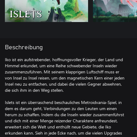
Beschreibung
Iko ist ein aufstrebender, hoffnungsvoller Krieger, der Land und
Himmel erkundet, um eine Reihe schwebender Inseln wieder
zusammenzuführen. Mit seinem klapprigen Luftschiff muss er
von Insel zu Insel reisen, um den magnetischen Kern einer jeden
Insel neu zu entfachen, und dabei die vielen Gegner abwehren,
die sich ihm in den Weg stellen.
Islets ist ein überraschend beschauliches Metroidvania-Spiel, in
dem es darum geht, Verbindungen zu den Leuten um einen
herum zu schaffen. Indem du die Inseln wieder zusammenführst
und dich mit einer Menge reizender Charaktere anfreundest,
erweitert sich die Welt und enthüllt neue Gebiete, die Iko
erkunden kann. Sieh in jede Ecke nach, um die vielen Upgrades