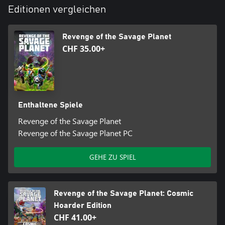
Editionen vergleichen
Revenge of the Savage Planet
CHF 35.00+
Enthaltene Spiele
Revenge of the Savage Planet
Revenge of the Savage Planet PC
GEHE ZU SPIEL
Revenge of the Savage Planet: Cosmic
Hoarder Edition
CHF 41.00+