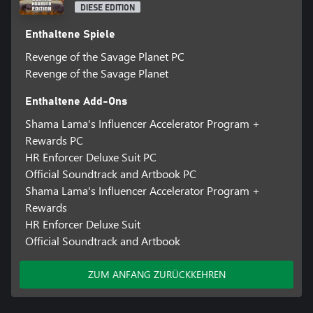
DIESE EDITION
Enthaltene Spiele
Revenge of the Savage Planet PC
Revenge of the Savage Planet
Enthaltene Add-Ons
Shama Lama's Influencer Accelerator Program +
Rewards PC
HR Enforcer Deluxe Suit PC
Official Soundtrack and Artbook PC
Shama Lama's Influencer Accelerator Program +
Rewards
HR Enforcer Deluxe Suit
Official Soundtrack and Artbook
ZUM ANFANG ZURÜCKKEHREN