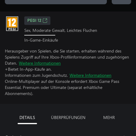
PEGI 12
Sex, Moderate Gewalt, Leichtes Fluchen
In-Game-Einkäufe
Herausgeber von Spielen, die Sie starten, erhalten während des
Spielens Zugriff auf Ihre Xbox-Profilinformationen und zugehörigen
Daten.
Weitere Informationen
+Bietet In-App-Käufe an.
Informationen zum Jugendschutz.
Weitere Informationen
Online-Multiplayer auf der Konsole erfordert Xbox Game Pass
Essential, Premium oder Ultimate (separat erhältliche
Abonnements).
DETAILS
ÜBERPRÜFUNGEN
MEHR