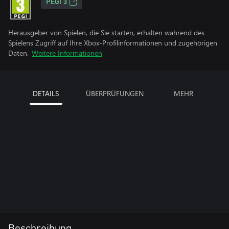
PEGI 3
Herausgeber von Spielen, die Sie starten, erhalten während des
Spielens Zugriff auf Ihre Xbox-Profilinformationen und zugehörigen
Daten.
Weitere Informationen
DETAILS
ÜBERPRÜFUNGEN
MEHR
Beschreibung