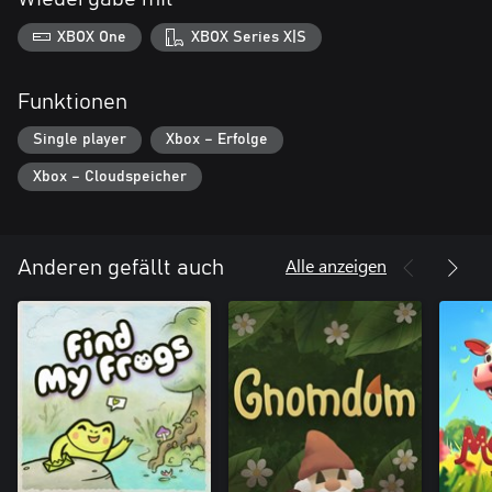
XBOX One
XBOX Series X|S
Funktionen
Single player
Xbox – Erfolge
Xbox – Cloudspeicher
Alle anzeigen
Anderen gefällt auch