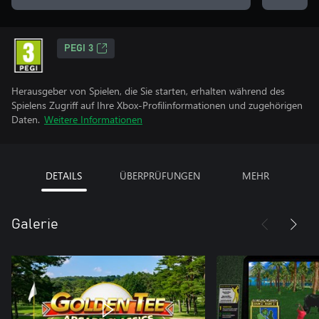
PEGI 3
Herausgeber von Spielen, die Sie starten, erhalten während des
Spielens Zugriff auf Ihre Xbox-Profilinformationen und zugehörigen
Daten.
Weitere Informationen
DETAILS
ÜBERPRÜFUNGEN
MEHR
Galerie