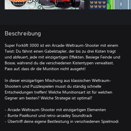
Beschreibung
Super Forklift 3000 ist ein Arcade-Weltraum-Shooter mit einem
Twist: Du fährst einen Gabelstapler, der bis zu drei Kisten trägt
und abfeuert, jede mit einzigartigen Effekten. Besiege Feinde und
Bosse, während du die verschiedenen Kistentypen verwaltest.
Pass auf, dass dir die Munition nicht ausgeht!
In dieser einzigartigen Mischung aus klassischen Weltraum-
Shootern und Puzzlespielen musst du ständig schnelle
Entscheidungen treffen! Welche Munitionsart ist für welchen
Gegner am besten? Welche Strategie ist optimal?
- Arcade-Weltraum-Shooter mit einzigartigen Elementen
- Bunte Pixelkunst und retro-arcadey Soundtrack
- Übertriff deine eigene Bestleistung in verschiedenen Spielmodi