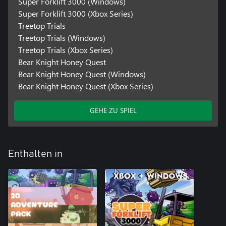
Super Forklift 3000 (Windows)
Super Forklift 3000 (Xbox Series)
Treetop Trials
Treetop Trials (Windows)
Treetop Trials (Xbox Series)
Bear Knight Honey Quest
Bear Knight Honey Quest (Windows)
Bear Knight Honey Quest (Xbox Series)
GEHE ZU SPIEL
Enthalten in