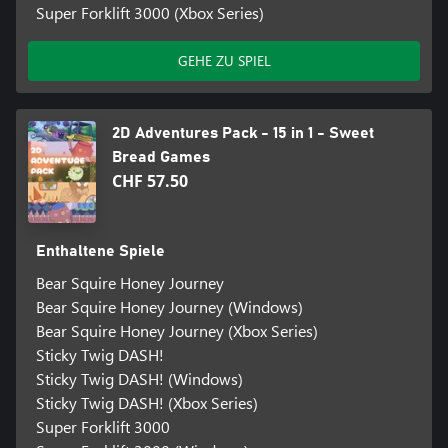
Super Forklift 3000 (Xbox Series)
GEHE ZU SPIEL
2D Adventures Pack - 15 in 1 - Sweet
Bread Games
CHF 57.50
Enthaltene Spiele
Bear Squire Honey Journey
Bear Squire Honey Journey (Windows)
Bear Squire Honey Journey (Xbox Series)
Sticky Twig DASH!
Sticky Twig DASH! (Windows)
Sticky Twig DASH! (Xbox Series)
Super Forklift 3000