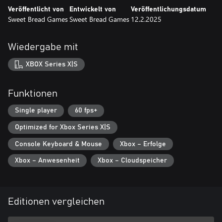
Veröffentlicht von
Entwickelt von
Veröffentlichungsdatum
Sweet Bread Games
Sweet Bread Games
12.2.2025
Wiedergabe mit
XBOX Series X|S
Funktionen
Single player
60 fps+
Optimized for Xbox Series X|S
Console Keyboard & Mouse
Xbox – Erfolge
Xbox – Anwesenheit
Xbox – Cloudspeicher
Editionen vergleichen