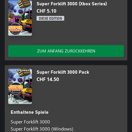
Super Forklift 3000 (Xbox Series)
CHF 5.10
DIESE EDITION
ZUM ANFANG ZURÜCKKEHREN
Super Forklift 3000 Pack
CHF 14.50
Enthaltene Spiele
Super Forklift 3000
Super Forklift 3000 (Windows)