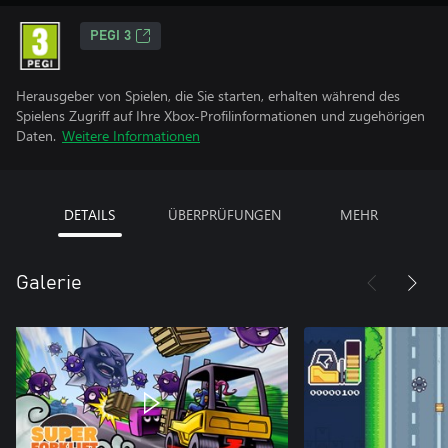
PEGI 3
Herausgeber von Spielen, die Sie starten, erhalten während des
Spielens Zugriff auf Ihre Xbox-Profilinformationen und zugehörigen
Daten.
Weitere Informationen
DETAILS
ÜBERPRÜFUNGEN
MEHR
Galerie