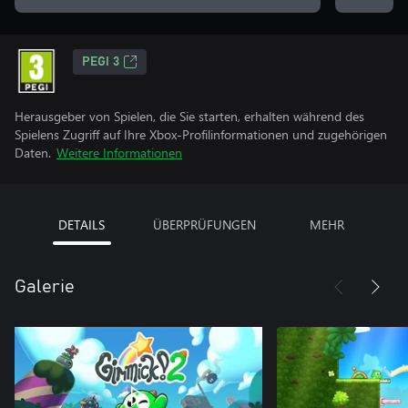
PEGI 3
Herausgeber von Spielen, die Sie starten, erhalten während des
Spielens Zugriff auf Ihre Xbox-Profilinformationen und zugehörigen
Daten.
Weitere Informationen
DETAILS
ÜBERPRÜFUNGEN
MEHR
Galerie