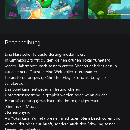
Beschreibung
Eine klassische Herausforderung modernisiert
In Gimmick! 2 triffst du den kleinen grünen Yokai Yumetaro
wieder! Jahrzehnte nach seinem ersten Abenteuer bricht er nun
auf eine neue Quest in eine Welt voller interessanter
Herausforderungen, gefährlicher Gegner und verborgener
Schätze auf.
Das Spiel kann entweder im freundlicheren
Unterstützungsmodus gespielt werden oder, wenn du der
Herausforderung gewachsen bist, im originalgetreuen
„Gimmick!“-Modus!
Sternenphysik
Als Yokai kann Yumetaro einen mächtigen Stern beschwören und
werfen, der nicht nur hüpft, sondern auch den Schwung seiner
Bewegung beibehält.