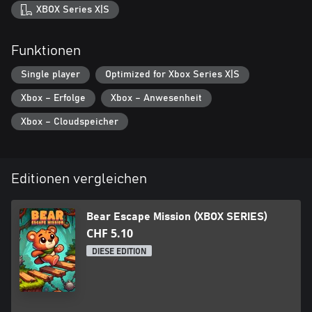
XBOX Series X|S
Funktionen
Single player
Optimized for Xbox Series X|S
Xbox – Erfolge
Xbox – Anwesenheit
Xbox – Cloudspeicher
Editionen vergleichen
Bear Escape Mission (XBOX SERIES)
CHF 5.10
DIESE EDITION