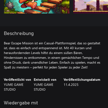
Beschreibung
Bear Escape Mission ist ein Casual-Plattformspiel, das so gestaltet
ist, dass es einfach und entspannend ist. Mit 40 kurzen und
herausfordernden Levels hilfst du einem süßen Bären,
Hindernissen zu entkommen, in einem gemächlichen Tempo und
ohne Druck, dank unendlicher Leben. Einfach zu spielen, macht es
Spaß zu meistern – perfekt für jeden Spieler zu jeder Zeit!
Veröffentlicht von
Entwickelt von
Veröffentlichungsdatum
YUME GAME
YUME GAME
11.4.2025
STUDIO
STUDIO
Wiedergabe mit