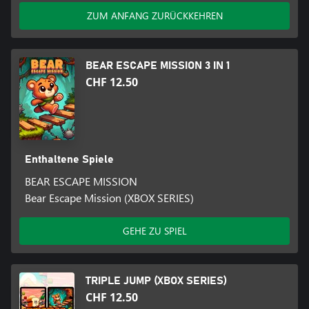
ZUM ANFANG ZURÜCKKEHREN
BEAR ESCAPE MISSION 3 IN 1
CHF 12.50
Enthaltene Spiele
BEAR ESCAPE MISSION
Bear Escape Mission (XBOX SERIES)
GEHE ZU SPIEL
TRIPLE JUMP (XBOX SERIES)
CHF 12.50