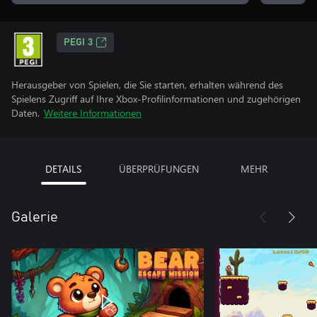
PEGI 3
Herausgeber von Spielen, die Sie starten, erhalten während des
Spielens Zugriff auf Ihre Xbox-Profilinformationen und zugehörigen
Daten.
Weitere Informationen
DETAILS
ÜBERPRÜFUNGEN
MEHR
Galerie