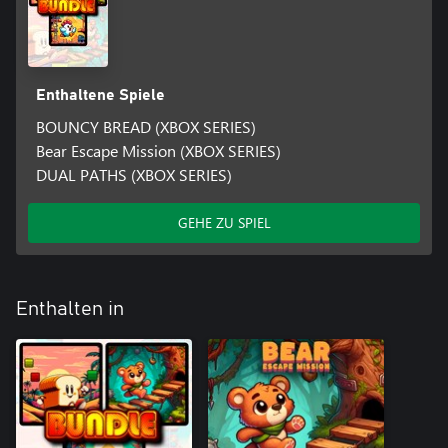
Enthaltene Spiele
BOUNCY BREAD (XBOX SERIES)
Bear Escape Mission (XBOX SERIES)
DUAL PATHS (XBOX SERIES)
GEHE ZU SPIEL
Enthalten in