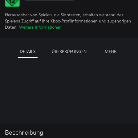
Herausgeber von Spielen, die Sie starten, erhalten während des
Spielens Zugriff auf Ihre Xbox-Profilinformationen und zugehörigen
Daten.
Weitere Informationen
DETAILS
ÜBERPRÜFUNGEN
MEHR
Beschreibung