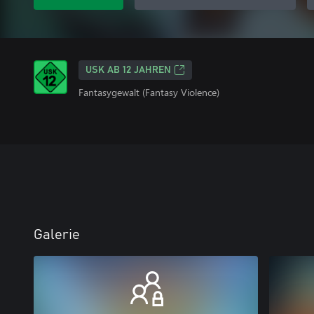
USK AB 12 JAHREN
Fantasygewalt (Fantasy Violence)
Galerie