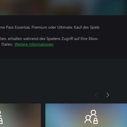
me Pass Essential, Premium oder Ultimate. Kauf des Spiels
rten, erhalten während des Spielens Zugriff auf Ihre Xbox-
n Daten.
Weitere Informationen