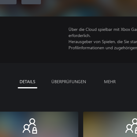
Über die Cloud spielbar mit Xbox Ga
erforderlich.
Herausgeber von Spielen, die Sie sta
Profilinformationen und zugehörige
DETAILS
ÜBERPRÜFUNGEN
MEHR