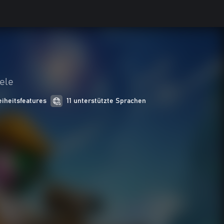
ele
eiheitsfeatures
11 unterstützte Sprachen