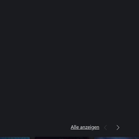
Alle anzeigen