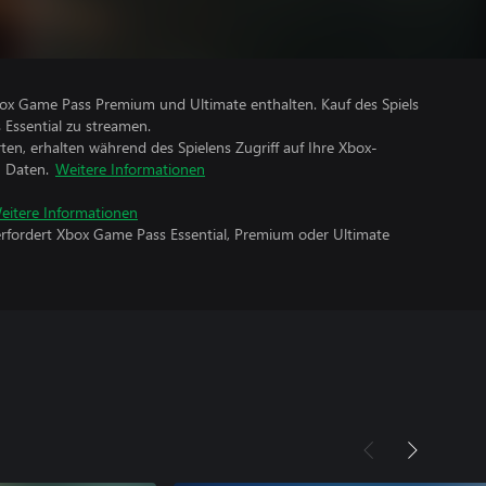
Xbox Game Pass Premium und Ultimate enthalten. Kauf des Spiels
 Essential zu streamen.
rten, erhalten während des Spielens Zugriff auf Ihre Xbox-
n Daten.
Weitere Informationen
eitere Informationen
erfordert Xbox Game Pass Essential, Premium oder Ultimate