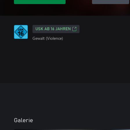
USK AB 16 JAHREN
Gewalt (Violence)
Galerie