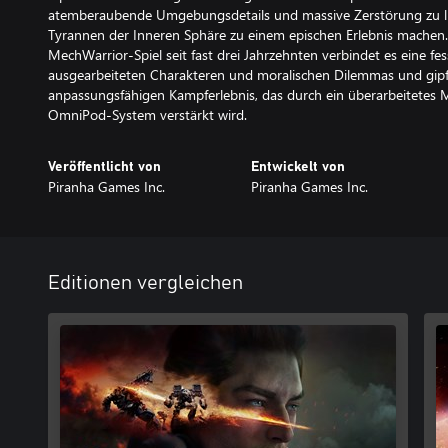
atemberaubende Umgebungsdetails und massive Zerstörung zu lie
Tyrannen der Inneren Sphäre zu einem epischen Erlebnis machen. 
MechWarrior-Spiel seit fast drei Jahrzehnten verbindet es eine fe
ausgearbeiteten Charakteren und moralischen Dilemmas und gip
anpassungsfähigen Kampferlebnis, das durch ein überarbeitetes
OmniPod-System verstärkt wird.
Veröffentlicht von
Entwickelt von
Piranha Games Inc.
Piranha Games Inc.
Editionen vergleichen