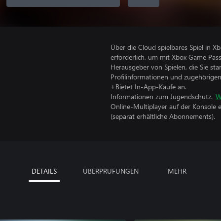
Über die Cloud spielbares Spiel in 
erforderlich, um mit Xbox Game Pass
Herausgeber von Spielen, die Sie sta
Profilinformationen und zugehörige
+Bietet In-App-Käufe an.
Informationen zum Jugendschutz.
W
Online-Multiplayer auf der Konsole 
(separat erhältliche Abonnements).
DETAILS
ÜBERPRÜFUNGEN
MEHR