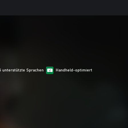
5 unterstützte Sprachen
Handheld-optimiert