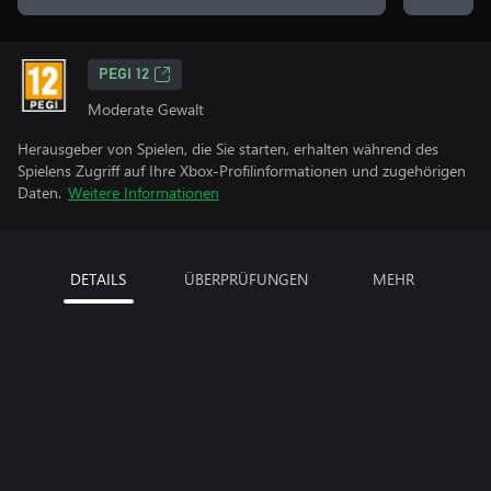
PEGI 12
Moderate Gewalt
Herausgeber von Spielen, die Sie starten, erhalten während des
Spielens Zugriff auf Ihre Xbox-Profilinformationen und zugehörigen
Daten.
Weitere Informationen
DETAILS
ÜBERPRÜFUNGEN
MEHR