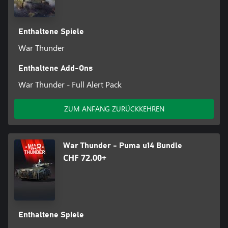
Enthaltene Spiele
War Thunder
Enthaltene Add-Ons
War Thunder - Full Alert Pack
ZUM ANFANG ZURÜCKKEHREN
War Thunder - Puma u14 Bundle
CHF 72.00+
Enthaltene Spiele