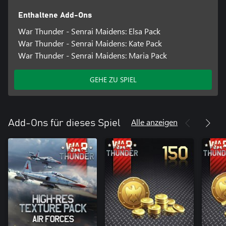
Enthaltene Add-Ons
War Thunder - Senrai Maidens: Elsa Pack
War Thunder - Senrai Maidens: Kate Pack
War Thunder - Senrai Maidens: Maria Pack
GEHE ZU SPIEL
Alle anzeigen
Add-Ons für dieses Spiel