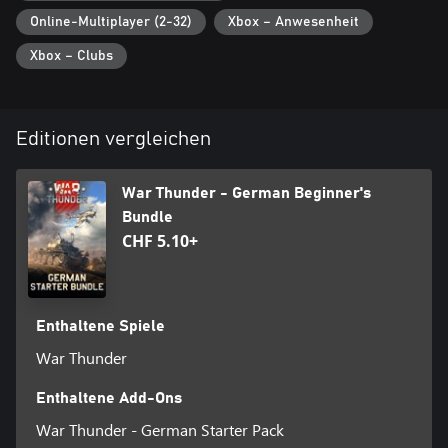
Online-Multiplayer (2-32)
Xbox – Anwesenheit
Xbox – Clubs
Editionen vergleichen
War Thunder - German Beginner's
Bundle
CHF 5.10+
Enthaltene Spiele
War Thunder
Enthaltene Add-Ons
War Thunder - German Starter Pack