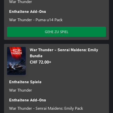
War Thunder
Enthaltene Add-Ons
War Thunder - Puma u14 Pack
GEHE ZU SPIEL
War Thunder - Senrai Maidens: Emily
Bundle
CHF 72.00+
Enthaltene Spiele
War Thunder
Enthaltene Add-Ons
War Thunder - Senrai Maidens: Emily Pack