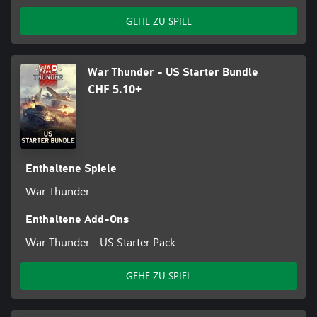
GEHE ZU SPIEL
War Thunder - US Starter Bundle
CHF 5.10+
Enthaltene Spiele
War Thunder
Enthaltene Add-Ons
War Thunder - US Starter Pack
GEHE ZU SPIEL