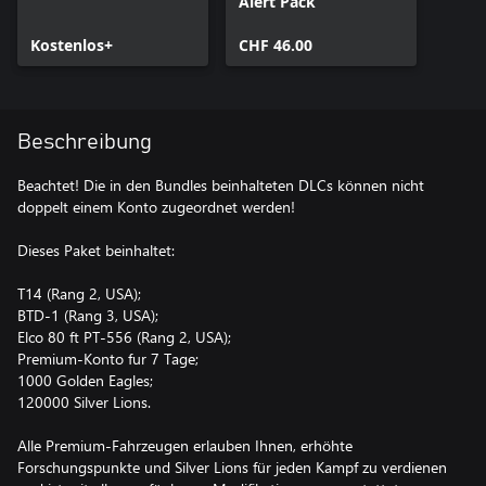
Alert Pack
Kostenlos+
CHF 46.00
Beschreibung
Beachtet! Die in den Bundles beinhalteten DLCs können nicht
doppelt einem Konto zugeordnet werden!
Dieses Paket beinhaltet:
T14 (Rang 2, USA);
BTD-1 (Rang 3, USA);
Elco 80 ft PT-556 (Rang 2, USA);
Premium-Konto fur 7 Tage;
1000 Golden Eagles;
120000 Silver Lions.
Alle Premium-Fahrzeugen erlauben Ihnen, erhöhte
Forschungspunkte und Silver Lions für jeden Kampf zu verdienen