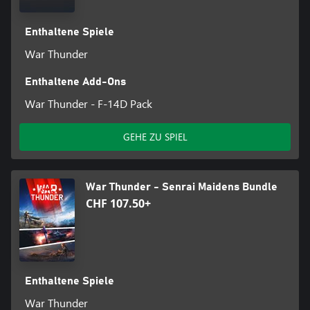
Enthaltene Spiele
War Thunder
Enthaltene Add-Ons
War Thunder - F-14D Pack
GEHE ZU SPIEL
War Thunder - Senrai Maidens Bundle
CHF 107.50+
Enthaltene Spiele
War Thunder