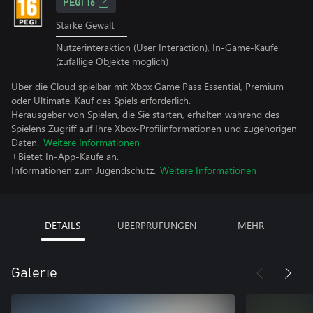
PEGI 16
Starke Gewalt
Nutzerinteraktion (User Interaction), In-Game-Käufe
(zufällige Objekte möglich)
Über die Cloud spielbar mit Xbox Game Pass Essential, Premium
oder Ultimate. Kauf des Spiels erforderlich.
Herausgeber von Spielen, die Sie starten, erhalten während des
Spielens Zugriff auf Ihre Xbox-Profilinformationen und zugehörigen
Daten.
Weitere Informationen
+Bietet In-App-Käufe an.
Informationen zum Jugendschutz.
Weitere Informationen
DETAILS
ÜBERPRÜFUNGEN
MEHR
Galerie