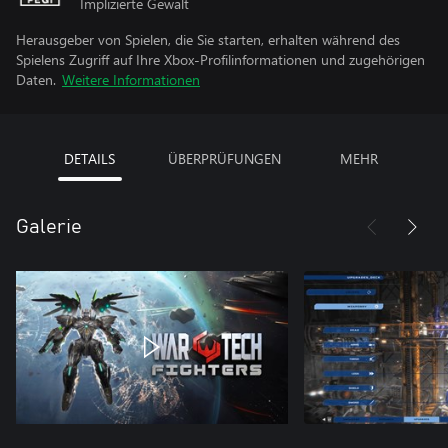
Implizierte Gewalt
Herausgeber von Spielen, die Sie starten, erhalten während des
Spielens Zugriff auf Ihre Xbox-Profilinformationen und zugehörigen
Daten.
Weitere Informationen
DETAILS
ÜBERPRÜFUNGEN
MEHR
Galerie