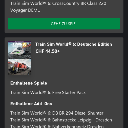
Train Sim World® 6: CrossCountry BR Class 220
Voyager DEMU
GEHE ZU SPIEL
Train Sim World® 6: Deutsche Edition
CHF 44.50+
Enthaltene Spiele
Train Sim World® 6: Free Starter Pack
Enthaltene Add-Ons
Train Sim World® 6: DB BR 294 Diesel Shunter
Train Sim World® 6: Bahnstrecke Leipzig - Dresden
Train Sim World® 6: Nahverkehrsnetz Dresden -