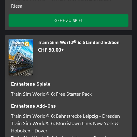
Riesa
GEHE ZU SPIEL
Train Sim World® 6: Standard Edition
CHF 50.00+
Enthaltene Spiele
Train Sim World® 6: Free Starter Pack
Enthaltene Add-Ons
Train Sim World® 6: Bahnstrecke Leipzig - Dresden
Train Sim World® 6: Morristown Line: New York &
Hoboken - Dover