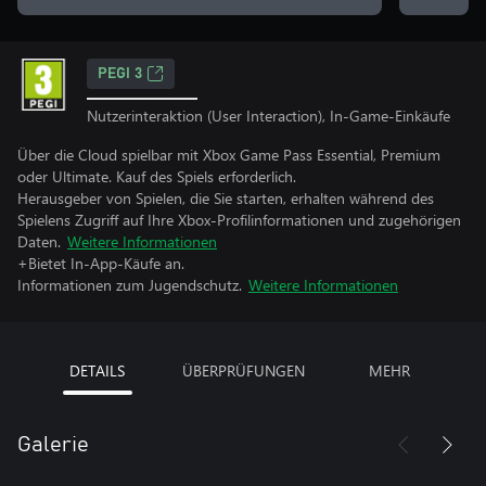
PEGI 3
Nutzerinteraktion (User Interaction), In-Game-Einkäufe
Über die Cloud spielbar mit Xbox Game Pass Essential, Premium
oder Ultimate. Kauf des Spiels erforderlich.
Herausgeber von Spielen, die Sie starten, erhalten während des
Spielens Zugriff auf Ihre Xbox-Profilinformationen und zugehörigen
Daten.
Weitere Informationen
+Bietet In-App-Käufe an.
Informationen zum Jugendschutz.
Weitere Informationen
DETAILS
ÜBERPRÜFUNGEN
MEHR
Galerie