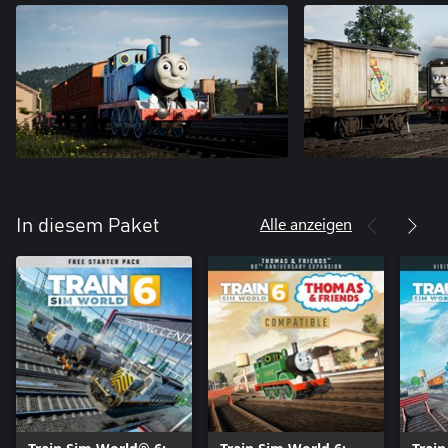
Alle anzeigen
In diesem Paket