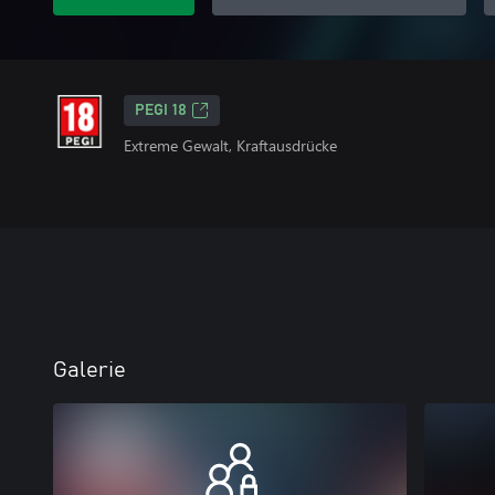
PEGI 18
Extreme Gewalt, Kraftausdrücke
Galerie