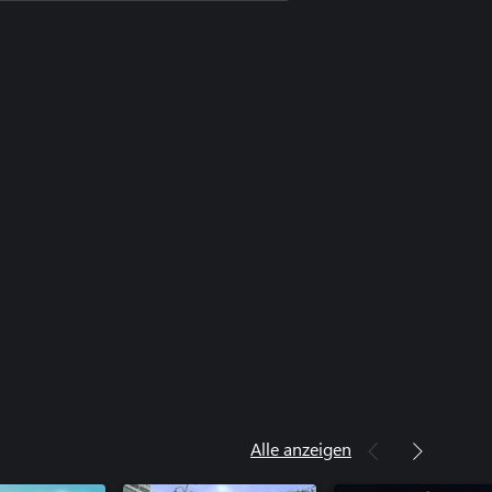
Alle anzeigen