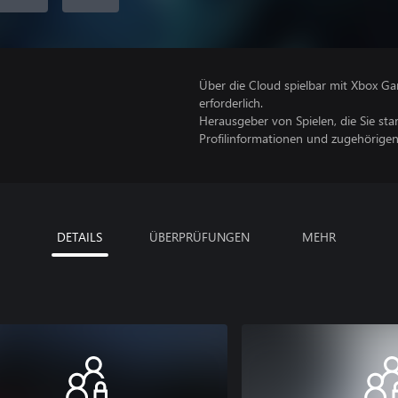
Über die Cloud spielbar mit Xbox Ga
erforderlich.
Herausgeber von Spielen, die Sie sta
Profilinformationen und zugehörige
DETAILS
ÜBERPRÜFUNGEN
MEHR