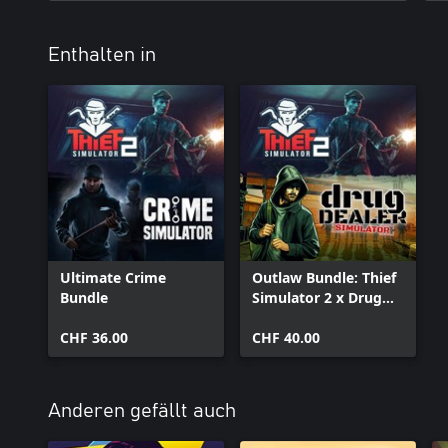
Enthalten in
Ultimate Crime
Outlaw Bundle: Thief
Bundle
Simulator 2 x Drug
Dealer Simulator
CHF 36.00
CHF 40.00
Anderen gefällt auch