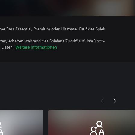
me Pass Essential, Premium oder Ultimate. Kauf des Spiels
rten, erhalten während des Spielens Zugriff auf Ihre Xbox-
n Daten.
Weitere Informationen