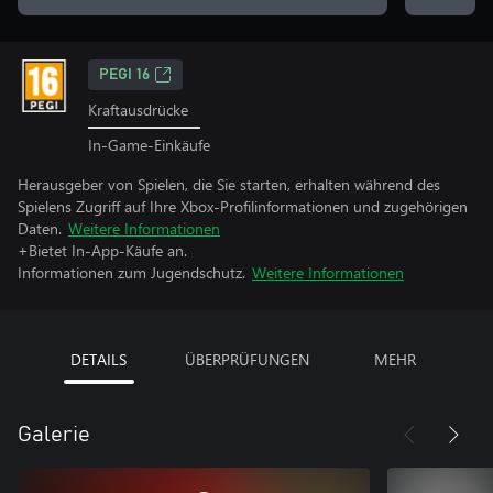
PEGI 16
Kraftausdrücke
In-Game-Einkäufe
Herausgeber von Spielen, die Sie starten, erhalten während des
Spielens Zugriff auf Ihre Xbox-Profilinformationen und zugehörigen
Daten.
Weitere Informationen
+Bietet In-App-Käufe an.
Informationen zum Jugendschutz.
Weitere Informationen
DETAILS
ÜBERPRÜFUNGEN
MEHR
Galerie