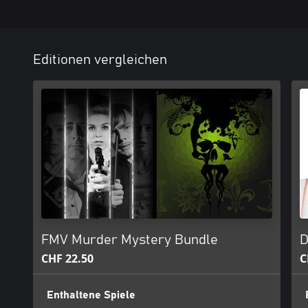
Editionen vergleichen
FMV Murder Mystery Bundle
D
CHF 22.50
C
Enthaltene Spiele