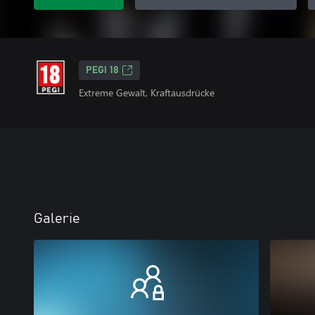
PEGI 18
Extreme Gewalt, Kraftausdrücke
Galerie