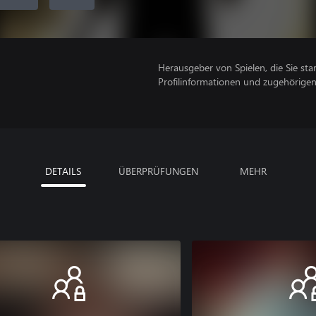
Herausgeber von Spielen, die Sie sta
Profilinformationen und zugehörige
DETAILS
ÜBERPRÜFUNGEN
MEHR