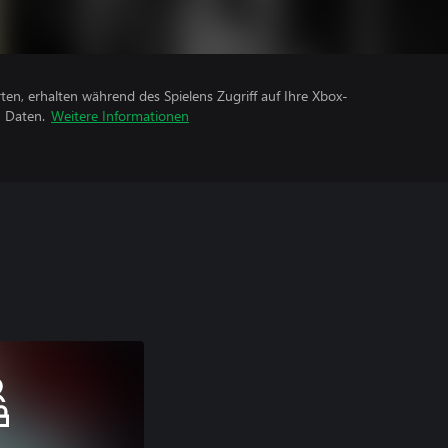
rten, erhalten während des Spielens Zugriff auf Ihre Xbox-
n Daten.
Weitere Informationen