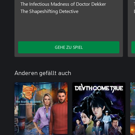
The Infectious Madness of Doctor Dekker
The Shapeshifting Detective
GEHE ZU SPIEL
Anderen gefällt auch