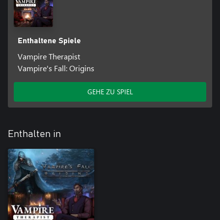
Enthaltene Spiele
Vampire Therapist
Vampire's Fall: Origins
GEHE ZU SPIEL
Enthalten in