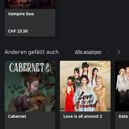
Vampire Duo
CHF 23.50
Alle anzeigen
Anderen gefällt auch
Cabernet
Love is all around 2
Date