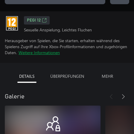
PEGI 12
Sexuelle Anspielung, Leichtes Fluchen
Herausgeber von Spielen, die Sie starten, erhalten während des
Spielens Zugriff auf Ihre Xbox-Profilinformationen und zugehörigen
Daten.
Weitere Informationen
DETAILS
ÜBERPRÜFUNGEN
MEHR
Galerie