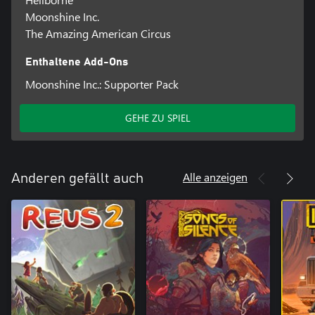
Moonshine Inc.
The Amazing American Circus
Enthaltene Add-Ons
Moonshine Inc.: Supporter Pack
GEHE ZU SPIEL
Alle anzeigen
Anderen gefällt auch