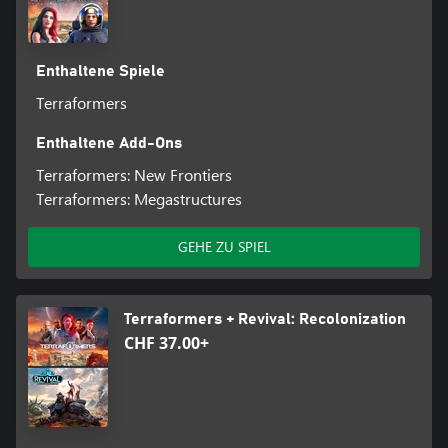
Enthaltene Spiele
Terraformers
Enthaltene Add-Ons
Terraformers: New Frontiers
Terraformers: Megastructures
GEHE ZU SPIEL
Terraformers + Revival: Recolonization
CHF 37.00+