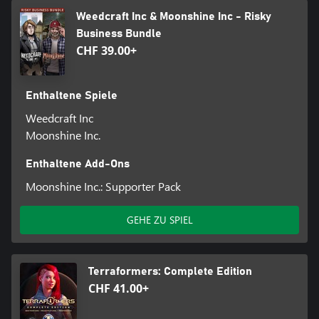
Weedcraft Inc & Moonshine Inc - Risky
Business Bundle
CHF 39.00+
Enthaltene Spiele
Weedcraft Inc
Moonshine Inc.
Enthaltene Add-Ons
Moonshine Inc.: Supporter Pack
GEHE ZU SPIEL
Terraformers: Complete Edition
CHF 41.00+