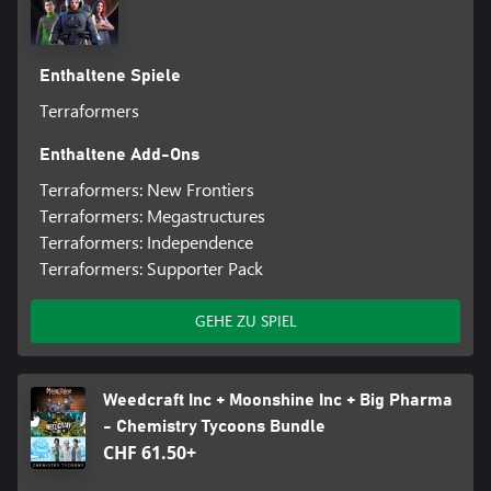
Enthaltene Spiele
Terraformers
Enthaltene Add-Ons
Terraformers: New Frontiers
Terraformers: Megastructures
Terraformers: Independence
Terraformers: Supporter Pack
GEHE ZU SPIEL
Weedcraft Inc + Moonshine Inc + Big Pharma
- Chemistry Tycoons Bundle
CHF 61.50+