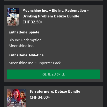
Moonshine Inc. + Bio Inc. Redemption -
Drinking Problem Deluxe Bundle
CHF 32.50+
Enthaltene Spiele
Bio Inc. Redemption
Moonshine Inc.
Enthaltene Add-Ons
Moonshine Inc.: Supporter Pack
GEHE ZU SPIEL
Terraformers: Deluxe Bundle
CHF 34.00+