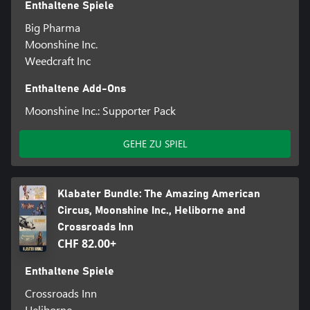
Enthaltene Spiele
Big Pharma
Moonshine Inc.
Weedcraft Inc
Enthaltene Add-Ons
Moonshine Inc.: Supporter Pack
GEHE ZU SPIEL
Klabater Bundle: The Amazing American
Circus, Moonshine Inc., Heliborne and
Crossroads Inn
CHF 82.00+
Enthaltene Spiele
Crossroads Inn
Heliborne