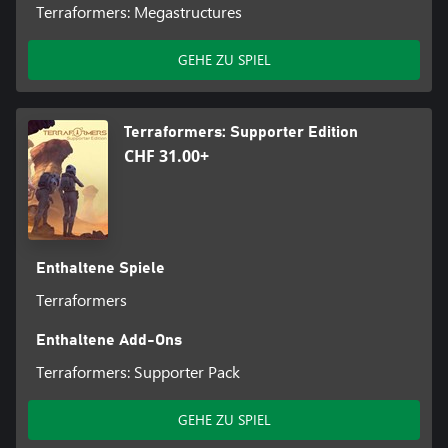
Terraformers: Megastructures
GEHE ZU SPIEL
Terraformers: Supporter Edition
CHF 31.00+
Enthaltene Spiele
Terraformers
Enthaltene Add-Ons
Terraformers: Supporter Pack
GEHE ZU SPIEL