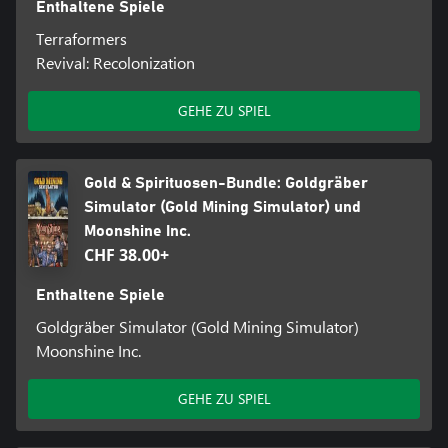
Enthaltene Spiele
Terraformers
Revival: Recolonization
GEHE ZU SPIEL
Gold & Spirituosen-Bundle: Goldgräber
Simulator (Gold Mining Simulator) und
Moonshine Inc.
CHF 38.00+
Enthaltene Spiele
Goldgräber Simulator (Gold Mining Simulator)
Moonshine Inc.
GEHE ZU SPIEL