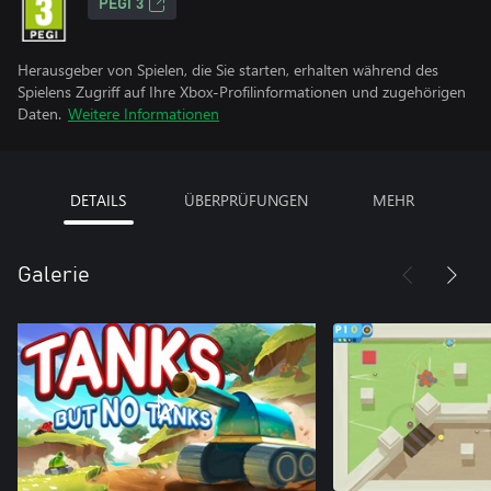
PEGI 3
Herausgeber von Spielen, die Sie starten, erhalten während des
Spielens Zugriff auf Ihre Xbox-Profilinformationen und zugehörigen
Daten.
Weitere Informationen
DETAILS
ÜBERPRÜFUNGEN
MEHR
Galerie