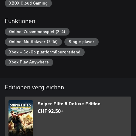
XBOX Cloud Gaming
Funktionen
Online-Zusammenspiel (2-4)
Online-Multiplayer (2-16)
Single player
Xbox – Co-Op plattformübergreifend
Xbox Play Anywhere
Editionen vergleichen
Sniper Elite 5 Deluxe Edition
CHF 92.50+