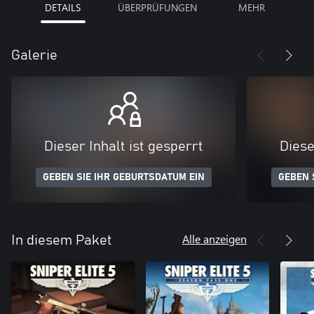
DETAILS
ÜBERPRÜFUNGEN
MEHR
Galerie
Dieser Inhalt ist gesperrt
Diese
GEBEN SIE IHR GEBURTSDATUM EIN
GEBEN 
Alle anzeigen
In diesem Paket