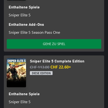
Enthaltene Spiele
Sniper Elite 5
Enthaltene Add-Ons
Sniper Elite 5 Season Pass One
GEHE ZU SPIEL
Sniper Elite 5 Complete Edition
CHF 113.00
CHF 22.60+
DIESE EDITION
Enthaltene Spiele
Sniper Elite 5