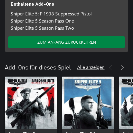
Enthaltene Add-Ons
Sniper Elite 5: P.1938 Suppressed Pistol
Sniper Elite 5 Season Pass One
Sniper Elite 5 Season Pass Two
ZUM ANFANG ZURÜCKKEHREN
Alle anzeigen
Add-Ons für dieses Spiel