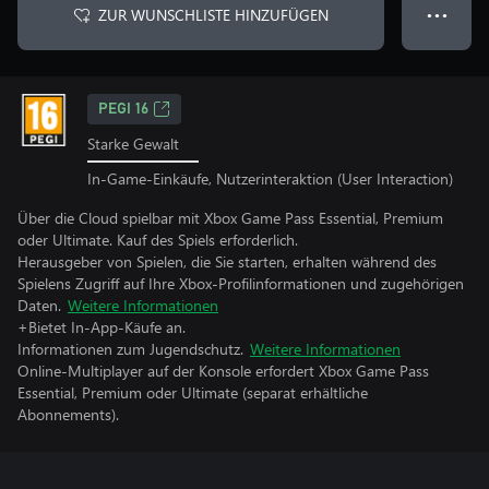
ZUR WUNSCHLISTE HINZUFÜGEN
● ● ●
PEGI 16
Starke Gewalt
In-Game-Einkäufe, Nutzerinteraktion (User Interaction)
Über die Cloud spielbar mit Xbox Game Pass Essential, Premium
oder Ultimate. Kauf des Spiels erforderlich.
Herausgeber von Spielen, die Sie starten, erhalten während des
Spielens Zugriff auf Ihre Xbox-Profilinformationen und zugehörigen
Daten.
Weitere Informationen
+Bietet In-App-Käufe an.
Informationen zum Jugendschutz.
Weitere Informationen
Online-Multiplayer auf der Konsole erfordert Xbox Game Pass
Essential, Premium oder Ultimate (separat erhältliche
Abonnements).