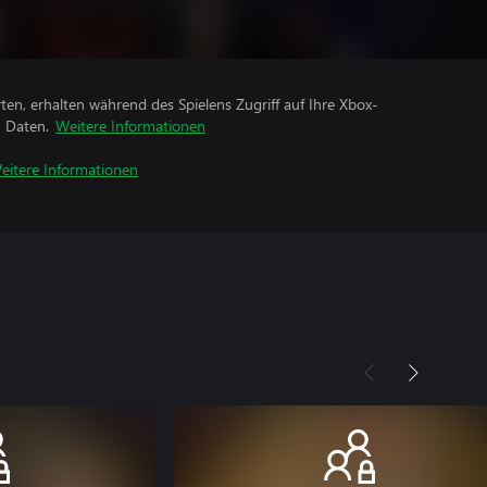
rten, erhalten während des Spielens Zugriff auf Ihre Xbox-
n Daten.
Weitere Informationen
eitere Informationen