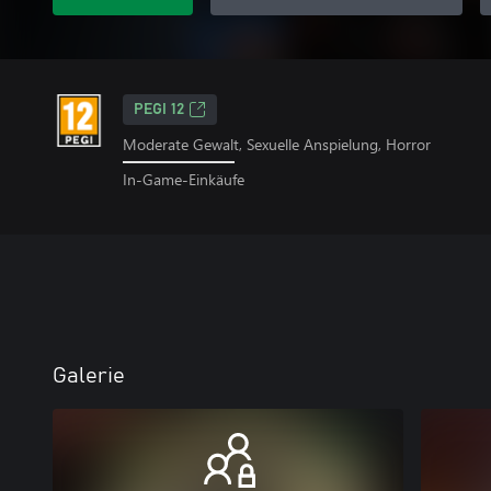
PEGI 12
Moderate Gewalt, Sexuelle Anspielung, Horror
In-Game-Einkäufe
Galerie