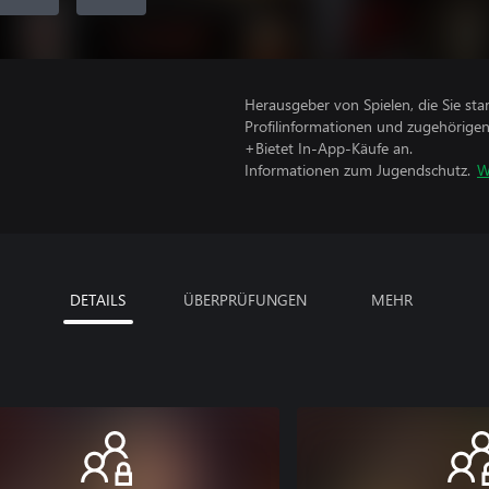
Herausgeber von Spielen, die Sie sta
Profilinformationen und zugehörige
+Bietet In-App-Käufe an.
Informationen zum Jugendschutz.
W
DETAILS
ÜBERPRÜFUNGEN
MEHR