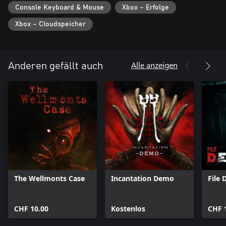
Console Keyboard & Mouse
Xbox – Erfolge
Xbox – Cloudspeicher
Alle anzeigen
Anderen gefällt auch
The Wellmonts Case
Incantation Demo
File 
CHF 10.00
Kostenlos
CHF 