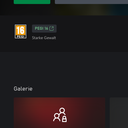
PEGI 16
Starke Gewalt
Galerie