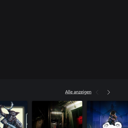
Alle anzeigen