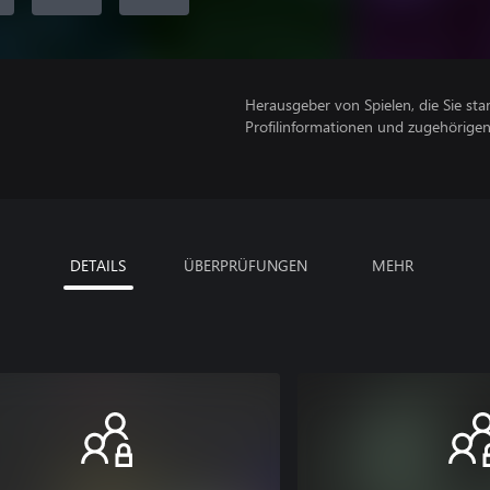
Herausgeber von Spielen, die Sie sta
Profilinformationen und zugehörige
DETAILS
ÜBERPRÜFUNGEN
MEHR