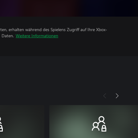
rten, erhalten während des Spielens Zugriff auf Ihre Xbox-
n Daten.
Weitere Informationen