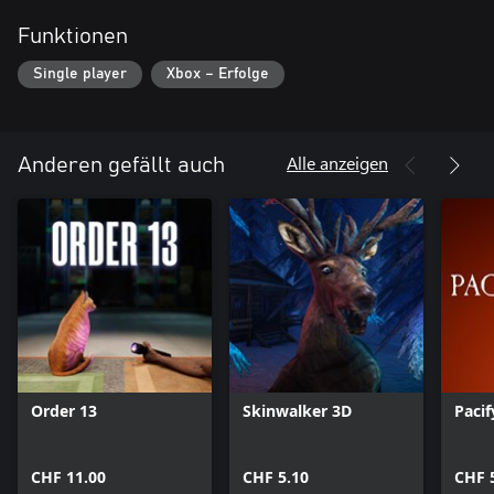
Funktionen
Single player
Xbox – Erfolge
Alle anzeigen
Anderen gefällt auch
Order 13
Skinwalker 3D
Pacif
CHF 11.00
CHF 5.10
CHF 