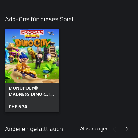
Add-Ons für dieses Spiel
MONOPOLY®
MADNESS DINO CITY
DLC
CHF 5.30
Alle anzeigen
Anderen gefällt auch