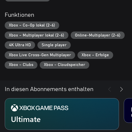
Funktionen
Xbox – Co-Op lokal (2-6)
Xbox – Multiplayer lokal (2-6)
Online-Multiplayer (2-6)
4K Ultra HD
Single player
Xbox Live Cross-Gen Multiplayer
Xbox – Erfolge
Xbox – Clubs
Xbox – Cloudspeicher
In diesen Abonnements enthalten
Ultimate