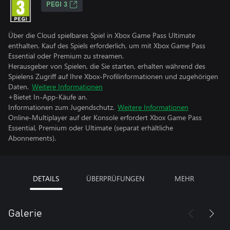
PEGI 3
Über die Cloud spielbares Spiel in Xbox Game Pass Ultimate
enthalten. Kauf des Spiels erforderlich, um mit Xbox Game Pass
Essential oder Premium zu streamen.
Herausgeber von Spielen, die Sie starten, erhalten während des
Spielens Zugriff auf Ihre Xbox-Profilinformationen und zugehörigen
Daten.
Weitere Informationen
+Bietet In-App-Käufe an.
Informationen zum Jugendschutz.
Weitere Informationen
Online-Multiplayer auf der Konsole erfordert Xbox Game Pass
Essential, Premium oder Ultimate (separat erhältliche
Abonnements).
DETAILS
ÜBERPRÜFUNGEN
MEHR
Galerie