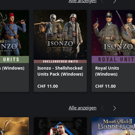
Alle anzeigen
ts (Windows)
Isonzo - Shellshocked
Royal Units
Units Pack (Windows)
(Windows)
CHF 11.00
CHF 11.00
Alle anzeigen