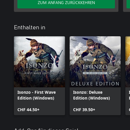
ZUM ANFANG ZURÜCKKEHREN
Enthalten in
Isonzo - First Wave
Isonzo: Deluxe
Edition (Windows)
Edition (Windows)
CHF 44.50+
CHF 39.50+