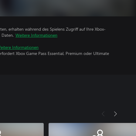
rten, erhalten während des Spielens Zugriff auf Ihre Xbox-
n Daten.
Weitere Informationen
eitere Informationen
erfordert Xbox Game Pass Essential, Premium oder Ultimate