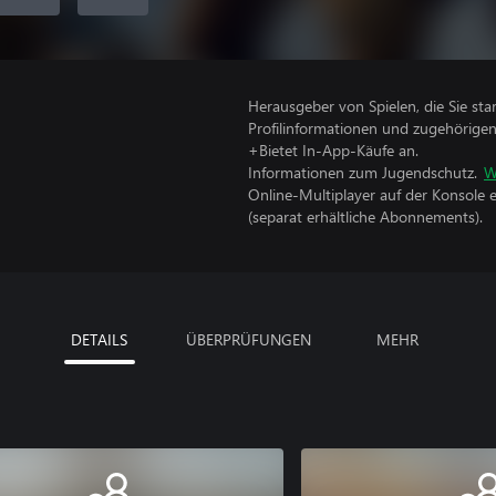
Herausgeber von Spielen, die Sie sta
Profilinformationen und zugehörige
+Bietet In-App-Käufe an.
Informationen zum Jugendschutz.
W
Online-Multiplayer auf der Konsole 
(separat erhältliche Abonnements).
DETAILS
ÜBERPRÜFUNGEN
MEHR