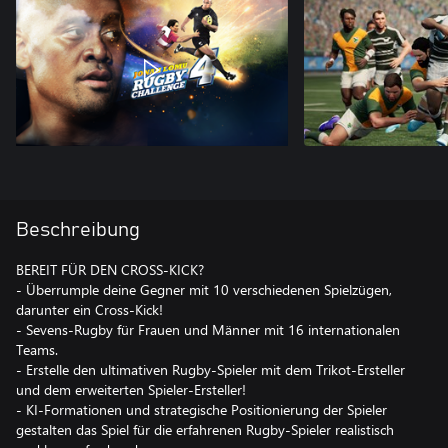
Beschreibung
BEREIT FÜR DEN CROSS-KICK?
- Überrumple deine Gegner mit 10 verschiedenen Spielzügen,
darunter ein Cross-Kick!
- Sevens-Rugby für Frauen und Männer mit 16 internationalen
Teams.
- Erstelle den ultimativen Rugby-Spieler mit dem Trikot-Ersteller
und dem erweiterten Spieler-Ersteller!
- KI-Formationen und strategische Positionierung der Spieler
gestalten das Spiel für die erfahrenen Rugby-Spieler realistisch