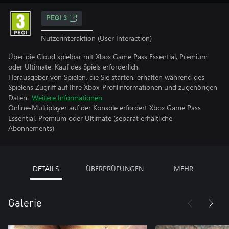
PEGI 3
Nutzerinteraktion (User Interaction)
Über die Cloud spielbar mit Xbox Game Pass Essential, Premium
oder Ultimate. Kauf des Spiels erforderlich.
Herausgeber von Spielen, die Sie starten, erhalten während des
Spielens Zugriff auf Ihre Xbox-Profilinformationen und zugehörigen
Daten.
Weitere Informationen
Online-Multiplayer auf der Konsole erfordert Xbox Game Pass
Essential, Premium oder Ultimate (separat erhältliche
Abonnements).
DETAILS
ÜBERPRÜFUNGEN
MEHR
Galerie