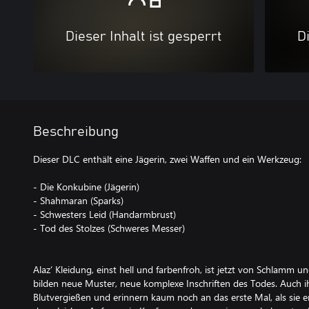
Dieser Inhalt ist gesperrt
Di
Beschreibung
Dieser DLC enthält eine Jägerin, zwei Waffen und ein Werkzeug:
- Die Konkubine (Jägerin)
- Shahmaran (Sparks)
- Schwesters Leid (Handarmbrust)
- Tod des Stolzes (Schweres Messer)
Alaz‘ Kleidung, einst hell und farbenfroh, ist jetzt von Schlamm un
bilden neue Muster, neue komplexe Inschriften des Todes. Auch ih
Blutvergießen und erinnern kaum noch an das erste Mal, als sie e