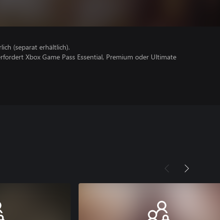
lich (separat erhältlich).
erfordert Xbox Game Pass Essential, Premium oder Ultimate