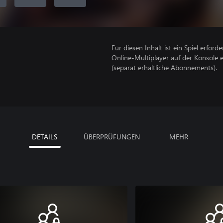
Für diesen Inhalt ist ein Spiel erforder
Online-Multiplayer auf der Konsole 
(separat erhältliche Abonnements).
DETAILS
ÜBERPRÜFUNGEN
MEHR