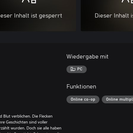
eser Inhalt ist gesperrt
Dieser Inhalt 
Wiedergabe mit
PC
Funktionen
Online co-op
Online multip
d Blut verblichen. Die Flecken
re Geschichten sind voller
rzählt wurden. Doch sie alle haben