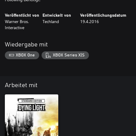
Veröffentlicht von
Entwickelt von
Veröffentlichungsdatum
Warner Bros.
Techland
19.4.2016
Interactive
Wiedergabe mit
XBOX One
XBOX Series X|S
Arbeitet mit