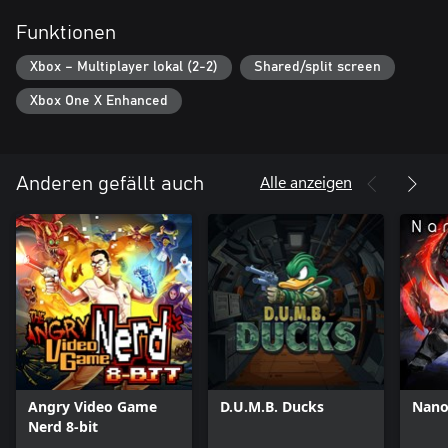
Funktionen
Xbox – Multiplayer lokal (2-2)
Shared/split screen
Xbox One X Enhanced
Alle anzeigen
Anderen gefällt auch
Angry Video Game
D.U.M.B. Ducks
Nano
Nerd 8-bit