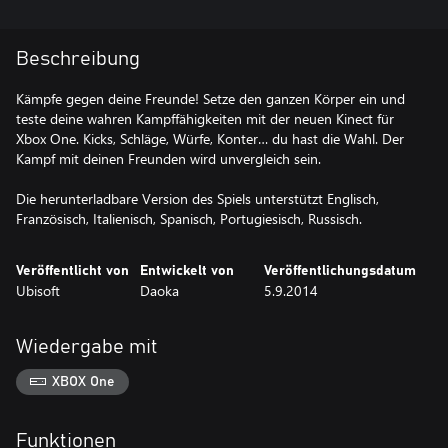
Beschreibung
Kämpfe gegen deine Freunde! Setze den ganzen Körper ein und
teste deine wahren Kampffähigkeiten mit der neuen Kinect für
Xbox One. Kicks, Schläge, Würfe, Konter… du hast die Wahl. Der
Kampf mit deinen Freunden wird unvergleich sein.
Die herunterladbare Version des Spiels unterstützt Englisch,
Französisch, Italienisch, Spanisch, Portugiesisch, Russisch.
Veröffentlicht von
Entwickelt von
Veröffentlichungsdatum
Ubisoft
Daoka
5.9.2014
Wiedergabe mit
XBOX One
Funktionen