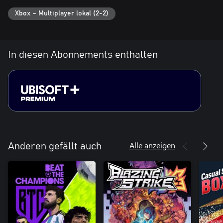
Xbox – Multiplayer lokal (2-2)
In diesen Abonnements enthalten
Alle anzeigen
Anderen gefällt auch