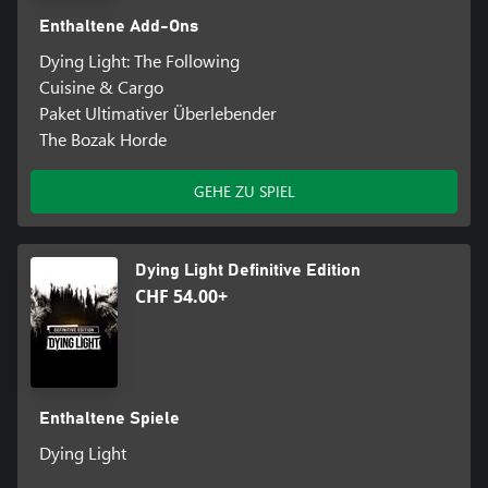
Enthaltene Add-Ons
Dying Light: The Following
Cuisine & Cargo
Paket Ultimativer Überlebender
The Bozak Horde
GEHE ZU SPIEL
Dying Light Definitive Edition
CHF 54.00+
Enthaltene Spiele
Dying Light