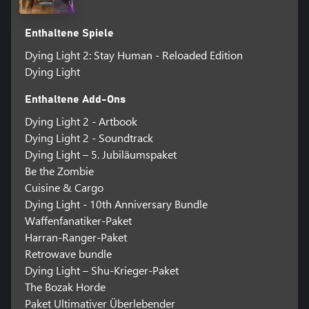
Enthaltene Spiele
Dying Light 2: Stay Human - Reloaded Edition
Dying Light
Enthaltene Add-Ons
Dying Light 2 - Artbook
Dying Light 2 - Soundtrack
Dying Light – 5. Jubiläumspaket
Be the Zombie
Cuisine & Cargo
Dying Light - 10th Anniversary Bundle
Waffenfanatiker-Paket
Harran-Ranger-Paket
Retrowave bundle
Dying Light – Shu-Krieger-Paket
The Bozak Horde
Paket Ultimativer Überlebender