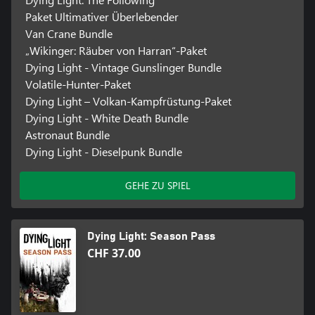
Paket Ultimativer Überlebender
Van Crane Bundle
„Wikinger: Räuber von Harran“-Paket
Dying Light - Vintage Gunslinger Bundle
Volatile-Hunter-Paket
Dying Light – Volkan-Kampfrüstung-Paket
Dying Light - White Death Bundle
Astronaut Bundle
Dying Light - Dieselpunk Bundle
GEHE ZU SPIEL
Dying Light: Season Pass
CHF 37.00