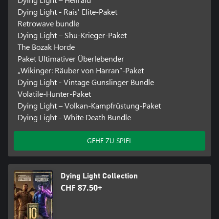
Dying Light - Rais' Elite-Paket
Retrowave bundle
Dying Light – Shu-Krieger-Paket
The Bozak Horde
Paket Ultimativer Überlebender
„Wikinger: Räuber von Harran“-Paket
Dying Light - Vintage Gunslinger Bundle
Volatile-Hunter-Paket
Dying Light – Volkan-Kampfrüstung-Paket
Dying Light - White Death Bundle
GEHE ZU SPIEL
Dying Light Collection
CHF 87.50+