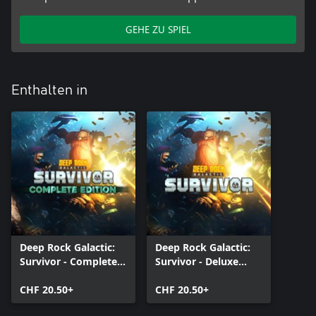
GEHE ZU SPIEL
Enthalten in
Deep Rock Galactic:
Deep Rock Galactic:
Survivor - Complete
Survivor - Deluxe
Edition Bundle
Edition
CHF 20.50+
CHF 20.50+