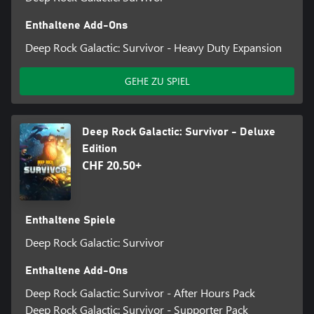
Enthaltene Add-Ons
Deep Rock Galactic: Survivor - Heavy Duty Expansion
GEHE ZU SPIEL
Deep Rock Galactic: Survivor - Deluxe
Edition
CHF 20.50+
Enthaltene Spiele
Deep Rock Galactic: Survivor
Enthaltene Add-Ons
Deep Rock Galactic: Survivor - After Hours Pack
Deep Rock Galactic: Survivor - Supporter Pack