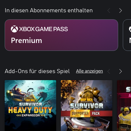
In diesen Abonnements enthalten
Premium
Alle anzeigen
Add-Ons für dieses Spiel