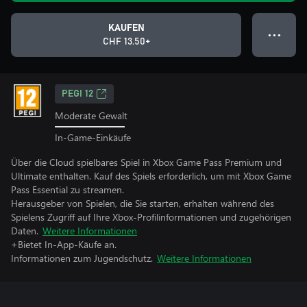
KAUFEN
● ● ●
CHF 13.50+
PEGI 12
Moderate Gewalt
In-Game-Einkäufe
Über die Cloud spielbares Spiel in Xbox Game Pass Premium und
Ultimate enthalten. Kauf des Spiels erforderlich, um mit Xbox Game
Pass Essential zu streamen.
Herausgeber von Spielen, die Sie starten, erhalten während des
Spielens Zugriff auf Ihre Xbox-Profilinformationen und zugehörigen
Daten.
Weitere Informationen
+Bietet In-App-Käufe an.
Informationen zum Jugendschutz.
Weitere Informationen