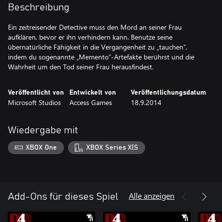
Beschreibung
Ein zeitreisender Detective muss den Mord an seiner Frau
aufklären, bevor er ihn verhindern kann. Benutze seine
übernatürliche Fähigkeit in die Vergangenheit zu „tauchen“,
indem du sogenannte „Memento“-Artefakte berührst und die
Wahrheit um den Tod seiner Frau herausfindest.
Veröffentlicht von
Entwickelt von
Veröffentlichungsdatum
Microsoft Studios
Access Games
18.9.2014
Wiedergabe mit
XBOX One
XBOX Series X|S
Alle anzeigen
Add-Ons für dieses Spiel