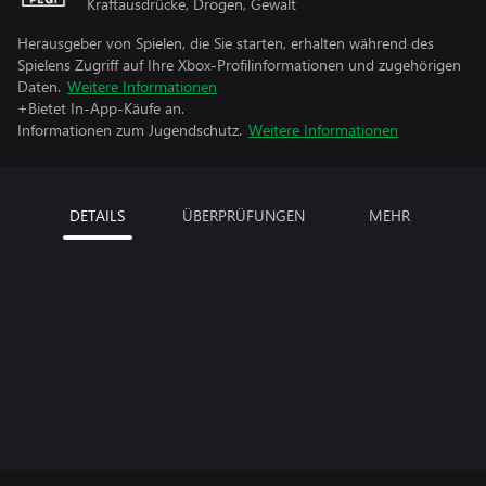
Kraftausdrücke, Drogen, Gewalt
Herausgeber von Spielen, die Sie starten, erhalten während des
Spielens Zugriff auf Ihre Xbox-Profilinformationen und zugehörigen
Daten.
Weitere Informationen
+Bietet In-App-Käufe an.
Informationen zum Jugendschutz.
Weitere Informationen
DETAILS
ÜBERPRÜFUNGEN
MEHR