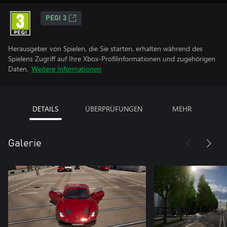
PEGI 3
Herausgeber von Spielen, die Sie starten, erhalten während des
Spielens Zugriff auf Ihre Xbox-Profilinformationen und zugehörigen
Daten.
Weitere Informationen
DETAILS
ÜBERPRÜFUNGEN
MEHR
Galerie