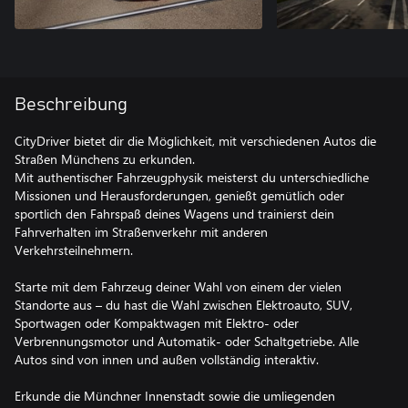
Beschreibung
CityDriver bietet dir die Möglichkeit, mit verschiedenen Autos die
Straßen Münchens zu erkunden.
Mit authentischer Fahrzeugphysik meisterst du unterschiedliche
Missionen und Herausforderungen, genießt gemütlich oder
sportlich den Fahrspaß deines Wagens und trainierst dein
Fahrverhalten im Straßenverkehr mit anderen
Verkehrsteilnehmern.
Starte mit dem Fahrzeug deiner Wahl von einem der vielen
Standorte aus – du hast die Wahl zwischen Elektroauto, SUV,
Sportwagen oder Kompaktwagen mit Elektro- oder
Verbrennungsmotor und Automatik- oder Schaltgetriebe. Alle
Autos sind von innen und außen vollständig interaktiv.
Erkunde die Münchner Innenstadt sowie die umliegenden