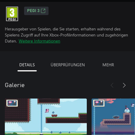
PEGI 3
Herausgeber von Spielen, die Sie starten, erhalten während des
Spielens Zugriff auf Ihre Xbox-Profilinformationen und zugehörigen
Daten.
Weitere Informationen
DETAILS
ÜBERPRÜFUNGEN
MEHR
Galerie