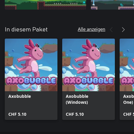
Alle anzeigen
In diesem Paket
Axobubble
Axobubble
Axob
(Windows)
One)
CHF 5.10
CHF 5.10
CHF 