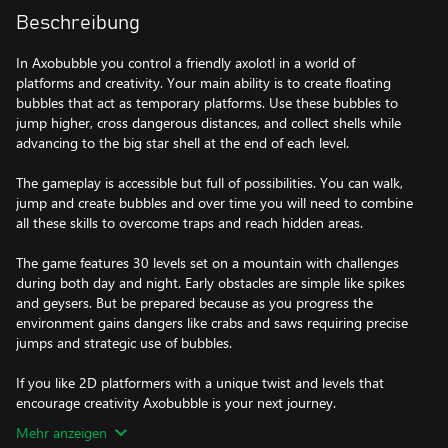
Beschreibung
In Axobubble you control a friendly axolotl in a world of
platforms and creativity. Your main ability is to create floating
bubbles that act as temporary platforms. Use these bubbles to
jump higher, cross dangerous distances, and collect shells while
advancing to the big star shell at the end of each level.
The gameplay is accessible but full of possibilities. You can walk,
jump and create bubbles and over time you will need to combine
all these skills to overcome traps and reach hidden areas.
The game features 30 levels set on a mountain with challenges
during both day and night. Early obstacles are simple like spikes
and geysers. But be prepared because as you progress the
environment gains dangers like crabs and saws requiring precise
jumps and strategic use of bubbles.
If you like 2D platformers with a unique twist and levels that
encourage creativity Axobubble is your next journey.
Mehr anzeigen