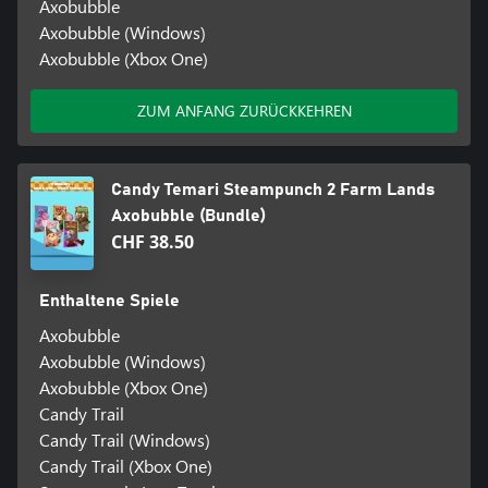
Axobubble
Axobubble (Windows)
Axobubble (Xbox One)
ZUM ANFANG ZURÜCKKEHREN
Candy Temari Steampunch 2 Farm Lands
Axobubble (Bundle)
CHF 38.50
Enthaltene Spiele
Axobubble
Axobubble (Windows)
Axobubble (Xbox One)
Candy Trail
Candy Trail (Windows)
Candy Trail (Xbox One)