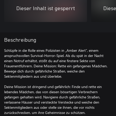
Dieser Inhalt ist gesperrt
Diese
Beschreibung
Schlüpfe in die Rolle eines Polizisten in „Amber Alert“, einem
anspruchsvollen Survival-Horror-Spiel. Als du spät in der Nacht
einen Notruf erhältst, stößt du auf eine finstere Sekte von
Frauenentführern. Deine Mission: Rette ein gefangenes Mädchen.
Bewege dich durch gefährliche Straßen, weiche den
Sektenmitgliedern aus und überlebe.
Deine Mission ist dringend und gefährlich: Finde und rette ein
lebendes Mädchen, das von diesen bösartigen Verbrechern
gefangen gehalten wird. Navigiere durch gefährliche Straßen,
verlassene Häuser und versteckte Verstecke und weiche den
Sektenmitgliedern aus oder stelle sie ihnen, die vor nichts
zurückschrecken, um ihre Geheimnisse zu schützen.