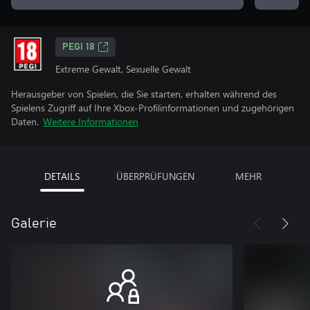
PEGI 18
Extreme Gewalt, Sexuelle Gewalt
Herausgeber von Spielen, die Sie starten, erhalten während des
Spielens Zugriff auf Ihre Xbox-Profilinformationen und zugehörigen
Daten.
Weitere Informationen
DETAILS
ÜBERPRÜFUNGEN
MEHR
Galerie