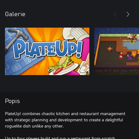
Galerie
Popis
PlateUp! combines chaotic kitchen and restaurant management
with strategic planning and development to create a delightful
roguelite dish unlike any other.
Up to four players build and run a restaurant from scratch,