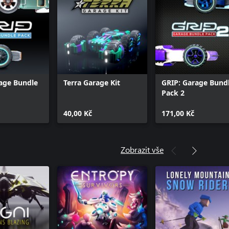
age Bundle
Terra Garage Kit
GRIP: Garage Bund
Pack 2
40,00 Kč
171,00 Kč
Zobrazit vše