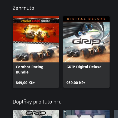
Zahrnuto
Combat Racing
GRIP Digital Deluxe
Bundle
849,00 Kč+
959,00 Kč+
Doplňky pro tuto hru