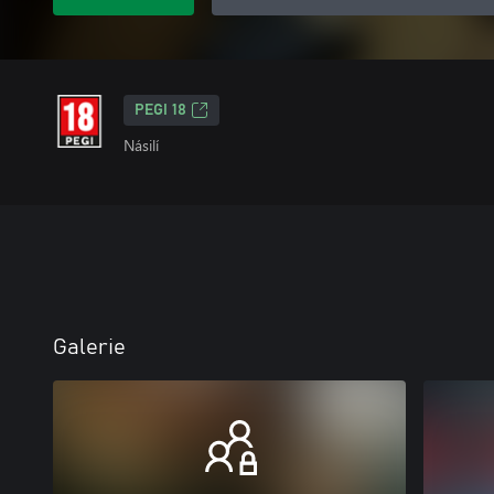
PEGI 18
Násilí
Galerie