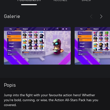
Galerie
Popis
Jump into the fight with your favourite action hero! Whether
you’re bold, cunning, or wise, the Action All-Stars Pack has you
covered.