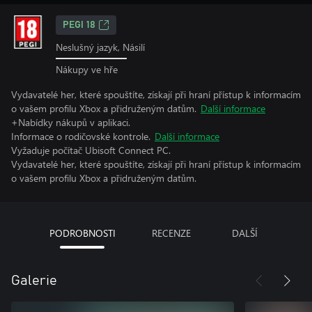
PEGI 18
Neslušný jazyk, Násilí
Nákupy ve hře
Vydavatelé her, které spouštíte, získají při hraní přístup k informacím
o vašem profilu Xbox a přidruženým datům.
Další informace
+Nabídky nákupů v aplikaci.
Informace o rodičovské kontrole.
Další informace
Vyžaduje počítač Ubisoft Connect PC.
Vydavatelé her, které spouštíte, získají při hraní přístup k informacím
o vašem profilu Xbox a přidruženým datům.
PODROBNOSTI
RECENZE
DALŠÍ
Galerie