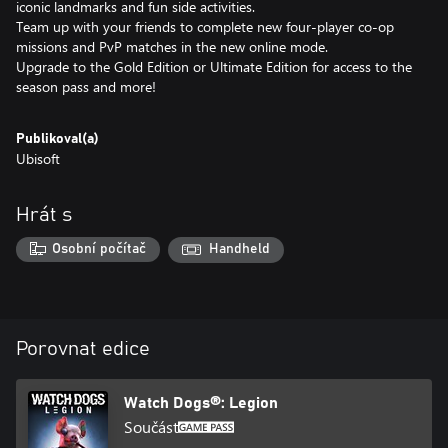
iconic landmarks and fun side activities.
Team up with your friends to complete new four-player co-op
missions and PvP matches in the new online mode.
Upgrade to the Gold Edition or Ultimate Edition for access to the
season pass and more!
Publikoval(a)
Ubisoft
Hrát s
Osobní počítač
Handheld
Porovnat edice
Watch Dogs®: Legion
Součást