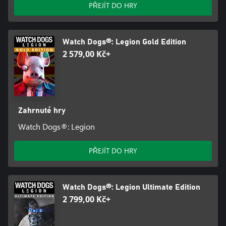
PŘEJÍT DO HRY
Watch Dogs®: Legion Gold Edition
2 579,00 Kč+
Zahrnuté hry
Watch Dogs®: Legion
PŘEJÍT DO HRY
Watch Dogs®: Legion Ultimate Edition
2 799,00 Kč+